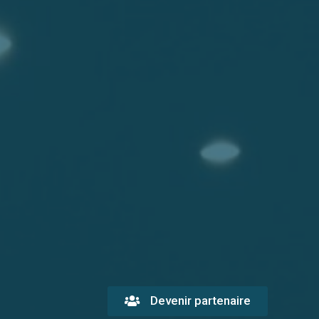
Devenir partenaire