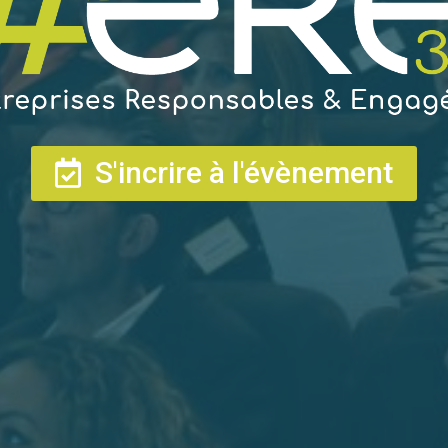
S'incrire à l'évènement