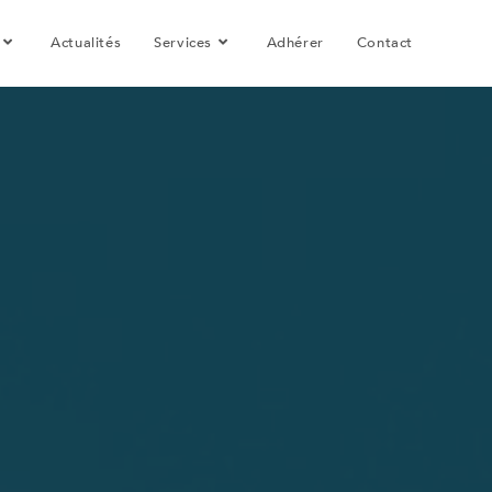
Actualités
Services
Adhérer
Contact