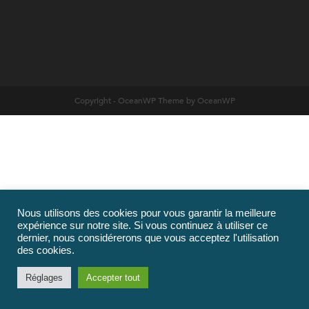
Copyright - OceanWP Theme by OceanWP
Nous utilisons des cookies pour vous garantir la meilleure
expérience sur notre site. Si vous continuez à utiliser ce
dernier, nous considérerons que vous acceptez l'utilisation
des cookies.
Réglages
Accepter tout