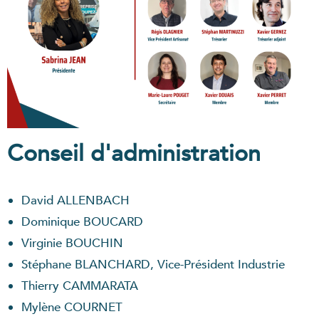
Conseil d'administration
David ALLENBACH
Dominique BOUCARD
Virginie BOUCHIN
Stéphane BLANCHARD, Vice-Président Industrie
Thierry CAMMARATA
Mylène COURNET