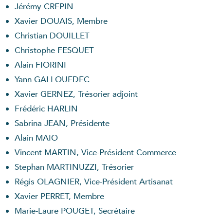
Jérémy CREPIN
Xavier DOUAIS, Membre
Christian DOUILLET
Christophe FESQUET
Alain FIORINI
Yann GALLOUEDEC
Xavier GERNEZ, Trésorier adjoint
Frédéric HARLIN
Sabrina JEAN, Présidente
Alain MAIO
Vincent MARTIN, Vice-Président Commerce
Stephan MARTINUZZI, Trésorier
Régis OLAGNIER, Vice-Président Artisanat
Xavier PERRET, Membre
Marie-Laure POUGET, Secrétaire