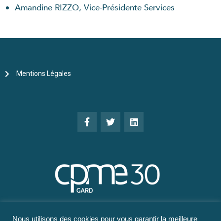
Amandine RIZZO, Vice-Présidente Services
Mentions Légales
Nous utilisons des cookies pour vous garantir la meilleure