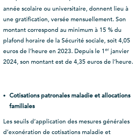
année scolaire ou universitaire, donnent lieu à
une gratification, versée mensuellement. Son
montant correspond au minimum à 15 % du
plafond horaire de la Sécurité sociale, soit 4,05
er
euros de l’heure en 2023. Depuis le 1
janvier
2024, son montant est de 4,35 euros de l’heure.
Cotisations patronales maladie et allocations
familiales
Les seuils d’application des mesures générales
d’exonération de cotisations maladie et