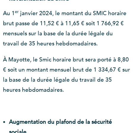
er
Au 1
janvier 2024, le montant du SMIC horaire
brut passe de 11,52 € à 11,65 € soit 1 766,92 €
mensuels sur la base de la durée légale du
travail de 35 heures hebdomadaires.
À Mayotte, le Smic horaire brut sera porté à 8,80
€ soit un montant mensuel brut de 1 334,67 € sur
la base de la durée légale du travail de 35
heures hebdomadaires.
Augmentation du plafond de la sécurité
sociale