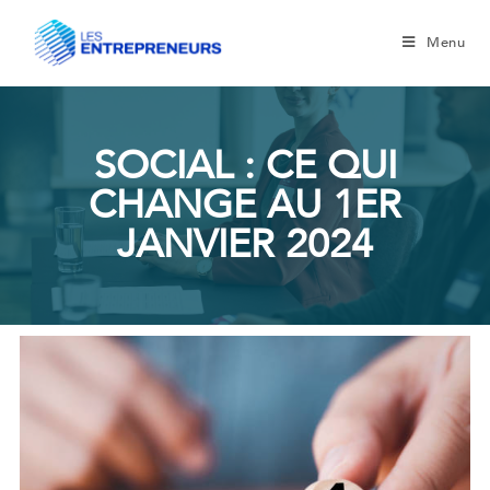
Menu
SOCIAL : CE QUI
CHANGE AU 1ER
JANVIER 2024