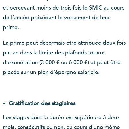
et percevant moins de trois fois le SMIC au cours
de l’année précédant le versement de leur
prime.
La prime peut désormais être attribuée deux fois
par an dans la limite des plafonds totaux
d’exonération (3 000 € ou 6 000 €) et peut être
placée sur un plan d’épargne salariale.
Gratification des stagiaires
Les stages dont la durée est supérieure à deux
mois, consécutifs ou non, au cours d’une même