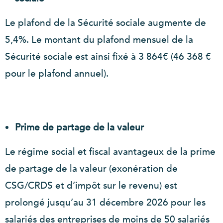
Le plafond de la Sécurité sociale augmente de
5,4%. Le montant du plafond mensuel de la
Sécurité sociale est ainsi fixé à 3 864€ (46 368 €
pour le plafond annuel).
Prime de partage de la valeur
Le régime social et fiscal avantageux de la prime
de partage de la valeur (exonération de
CSG/CRDS et d’impôt sur le revenu) est
prolongé jusqu’au 31 décembre 2026 pour les
salariés des entreprises de moins de 50 salariés