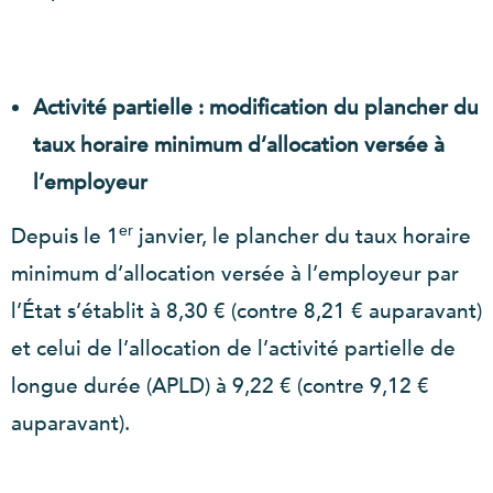
Activité partielle : modification du plancher du
taux horaire minimum d’allocation versée à
l’employeur
er
Depuis le 1
janvier, le plancher du taux horaire
minimum d’allocation versée à l’employeur par
l’État s’établit à 8,30 € (contre 8,21 € auparavant)
et celui de l’allocation de l’activité partielle de
longue durée (APLD) à 9,22 € (contre 9,12 €
auparavant).