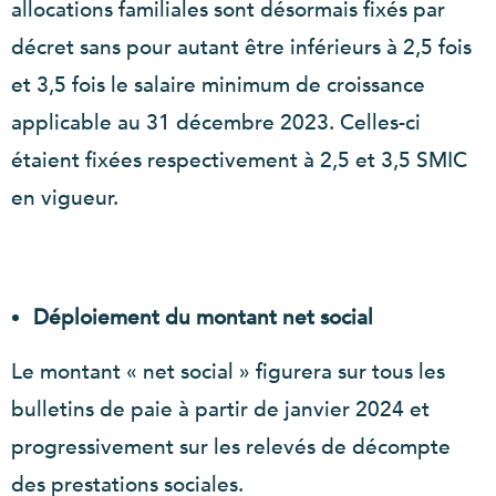
allocations familiales sont désormais fixés par
décret sans pour autant être inférieurs à 2,5 fois
et 3,5 fois le salaire minimum de croissance
applicable au 31 décembre 2023. Celles-ci
étaient fixées respectivement à 2,5 et 3,5 SMIC
en vigueur.
Déploiement du montant net social
Le montant « net social » figurera sur tous les
bulletins de paie à partir de janvier 2024 et
progressivement sur les relevés de décompte
des prestations sociales.