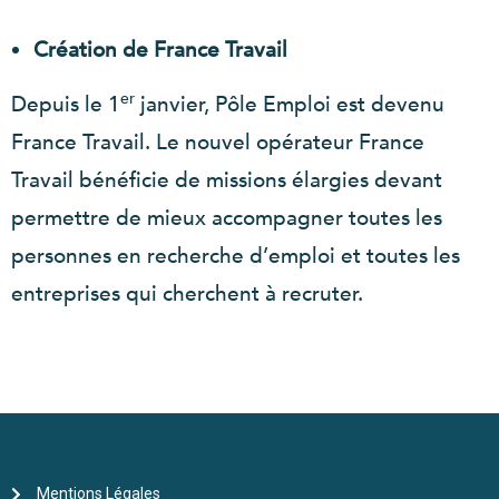
Création de France Travail
er
Depuis le 1
janvier, Pôle Emploi est devenu
France Travail. Le nouvel opérateur France
Travail bénéficie de missions élargies devant
permettre de mieux accompagner toutes les
personnes en recherche d’emploi et toutes les
entreprises qui cherchent à recruter.
Mentions Légales