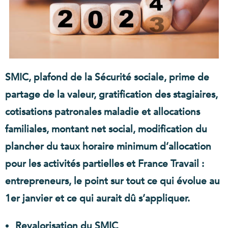
SMIC, plafond de la Sécurité sociale, prime de
partage de la valeur, gratification des stagiaires,
cotisations patronales maladie et allocations
familiales, montant net social, modification du
plancher du taux horaire minimum d’allocation
pour les activités partielles et France Travail :
entrepreneurs, le point sur tout ce qui évolue au
1er janvier et ce qui aurait dû s’appliquer.
Revalorisation du SMIC