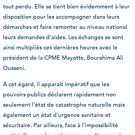
tout perdu. Elle se tient bien évidemment à leur
disposition pour les accompagner dans leurs
démarches et faire remonter au niveau national
leurs demandes d’aides. Les échanges se sont
ainsi multipliés ces dernières heures avec le
président de la CPME Mayotte, Bourahima Ali
Ousseni.
A cet égard, il apparaît impératif que les
pouvoirs publics déclarent rapidement non
seulement l’état de catastrophe naturelle mais
également un état d’urgence sanitaire et
sécuritaire. Par ailleurs, face à l’impossibilité