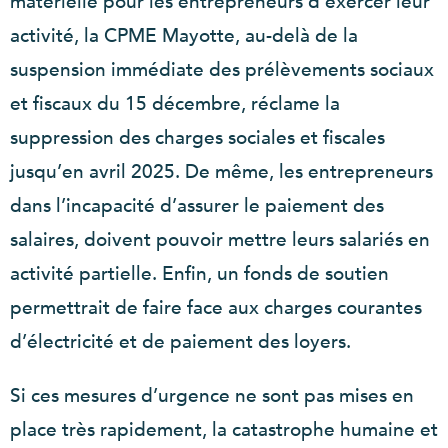
matérielle pour les entrepreneurs d’exercer leur
activité, la CPME Mayotte, au-delà de la
suspension immédiate des prélèvements sociaux
et fiscaux du 15 décembre, réclame la
suppression des charges sociales et fiscales
jusqu’en avril 2025. De même, les entrepreneurs
dans l’incapacité d’assurer le paiement des
salaires, doivent pouvoir mettre leurs salariés en
activité partielle. Enfin, un fonds de soutien
permettrait de faire face aux charges courantes
d’électricité et de paiement des loyers.
Si ces mesures d’urgence ne sont pas mises en
place très rapidement, la catastrophe humaine et