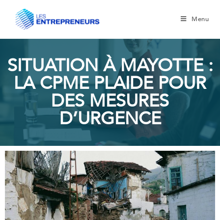
Menu
SITUATION À MAYOTTE :
LA CPME PLAIDE POUR
DES MESURES
D’URGENCE