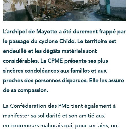
L’archipel de Mayotte a été durement frappé par
le passage du cyclone Chido. Le territoire est
endeuillé et les dégâts matériels sont
considérables. La CPME présente ses plus
sincères condoléances aux familles et aux
proches des personnes disparues. Elle les assure
de sa compassion.
La Confédération des PME tient également à
manifester sa solidarité et son amitié aux
entrepreneurs mahorais qui, pour certains, ont