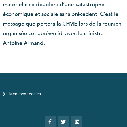
matérielle se doublera d’une catastrophe
économique et sociale sans précédent. C’est le
message que portera la CPME lors de la réunion
organisée cet après-midi avec le ministre
Antoine Armand.
Mentions Légales