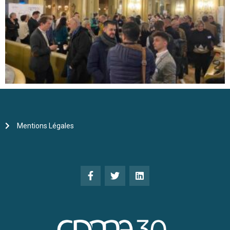
Mentions Légales