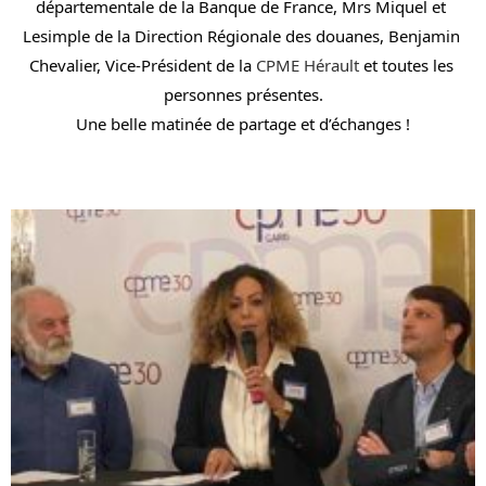
départementale de la Banque de France, Mrs Miquel et 
Lesimple de la Direction Régionale des douanes, Benjamin 
Chevalier, Vice-Président de la 
CPME Hérault
 et toutes les 
personnes présentes.
Une belle matinée de partage et d’échanges !