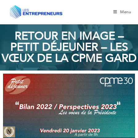
Menu
RETOUR EN IMAGE –
PETIT DÉJEUNER – LES
VŒUX DE LA CPME GARD