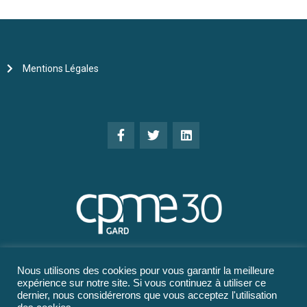
Mentions Légales
Nous utilisons des cookies pour vous garantir la meilleure
expérience sur notre site. Si vous continuez à utiliser ce
dernier, nous considérerons que vous acceptez l'utilisation