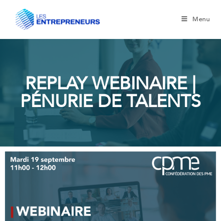
Menu
REPLAY WEBINAIRE |
PÉNURIE DE TALENTS