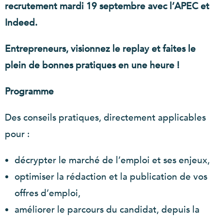
recrutement mardi 19 septembre avec l’APEC et
Indeed.
Entrepreneurs, visionnez le replay et faites le
plein de bonnes pratiques en une heure !
Programme
Des conseils pratiques, directement applicables
pour :
décrypter le marché de l’emploi et ses enjeux,
optimiser la rédaction et la publication de vos
offres d’emploi,
améliorer le parcours du candidat, depuis la