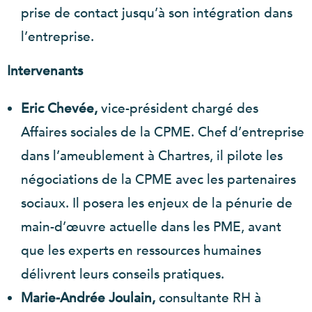
prise de contact jusqu’à son intégration dans
l’entreprise.
Intervenants
Eric Chevée,
vice-président chargé des
Affaires sociales de la CPME. Chef d’entreprise
dans l’ameublement à Chartres, il pilote les
négociations de la CPME avec les partenaires
sociaux. Il posera les enjeux de la pénurie de
main-d’œuvre actuelle dans les PME, avant
que les experts en ressources humaines
délivrent leurs conseils pratiques.
Marie-Andrée Joulain,
consultante RH à