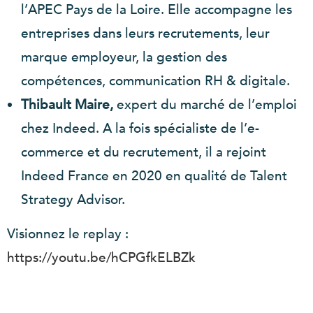
l’APEC Pays de la Loire. Elle accompagne les
entreprises dans leurs recrutements, leur
marque employeur, la gestion des
compétences, communication RH & digitale.
Thibault Maire,
expert du marché de l’emploi
chez Indeed. A la fois spécialiste de l’e-
commerce et du recrutement, il a rejoint
Indeed France en 2020 en qualité de Talent
Strategy Advisor.
Visionnez le replay :
https://youtu.be/hCPGfkELBZk