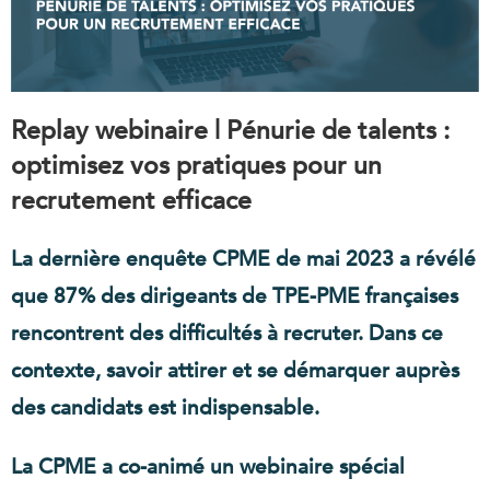
Replay webinaire | Pénurie de talents :
optimisez vos pratiques pour un
recrutement efficace
La dernière enquête CPME de mai 2023 a révélé
que 87% des dirigeants de TPE-PME françaises
rencontrent des difficultés à recruter. Dans ce
contexte, savoir attirer et se démarquer auprès
des candidats est indispensable.
La CPME a co-animé un webinaire spécial