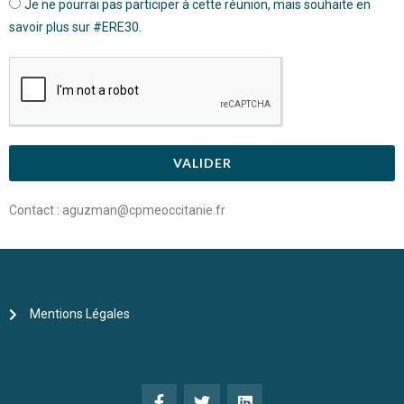
Je ne pourrai pas participer à cette réunion, mais souhaite en
savoir plus sur #ERE30.
VALIDER
Contact : aguzman@cpmeoccitanie.fr
Mentions Légales