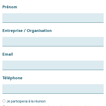
Prénom
Entreprise / Organisation
Email
Téléphone
Je participerai à la réunion