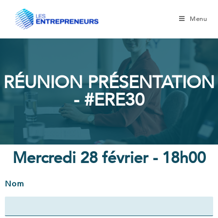
Menu
RÉUNION PRÉSENTATION
- #ERE30
Mercredi 28 février - 18h00
Nom