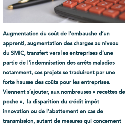
Augmentation du coût de l’embauche d’un
apprenti, augmentation des charges au niveau
du SMIC, transfert vers les entreprises d’une
partie de l’indemnisation des arrêts maladies
notamment, ces projets se traduiront par une
forte hausse des coûts pour les entreprises.
Viennent s’ajouter, aux nombreuses « recettes de
poche », la disparition du crédit impôt
innovation ou de l’abattement en cas de
transmission, autant de mesures qui concernent