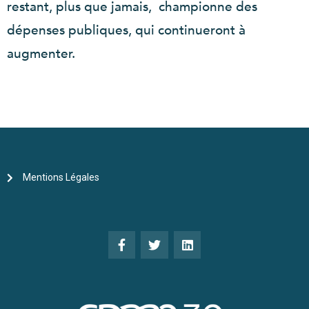
restant, plus que jamais, championne des
dépenses publiques, qui continueront à
augmenter.
Mentions Légales