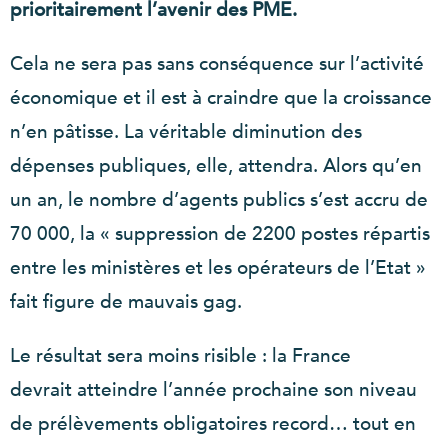
prioritairement l’avenir des PME.
Cela ne sera pas sans conséquence sur l’activité
économique et il est à craindre que la croissance
n’en pâtisse. La véritable diminution des
dépenses publiques, elle, attendra. Alors qu’en
un an, le nombre d’agents publics s’est accru de
70 000, la « suppression de 2200 postes répartis
entre les ministères et les opérateurs de l’Etat »
fait figure de mauvais gag.
Le résultat sera moins risible : la France
devrait atteindre l’année prochaine son niveau
de prélèvements obligatoires record… tout en