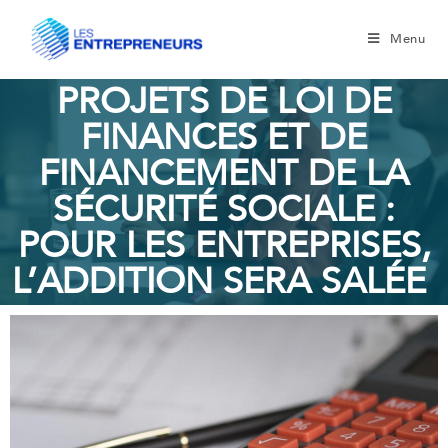
Menu
PROJETS DE LOI DE
FINANCES ET DE
FINANCEMENT DE LA
SÉCURITÉ SOCIALE :
POUR LES ENTREPRISES,
L’ADDITION SERA SALÉE