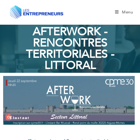
Menu
AFTERWORK -
RENCONTRES
TERRITORIALES -
LITTORAL