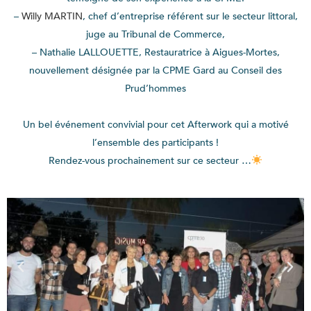
–
Willy MARTIN
, chef d’entreprise référent sur le secteur littoral,
juge au Tribunal de Commerce,
– Nathalie LALLOUETTE, Restauratrice à Aigues-Mortes,
nouvellement désignée par la CPME Gard au Conseil des
Prud’hommes
Un bel événement convivial pour cet Afterwork qui a motivé
l’ensemble des participants !
Rendez-vous prochainement sur ce secteur …