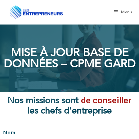
Menu
MISE À JOUR BASE DE
DONNÉES – CPME GARD
Nos missions sont
de conseiller
les chefs d'entreprise
Nom