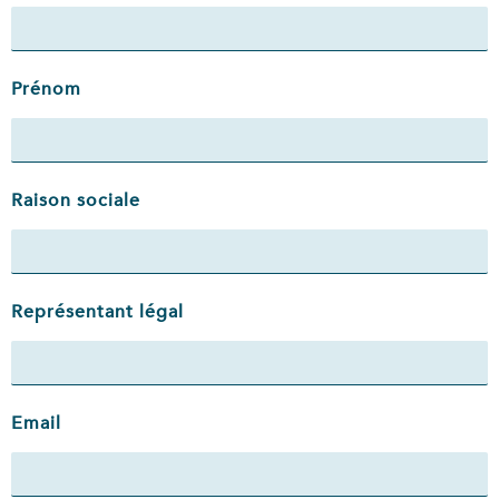
Prénom
Raison sociale
Représentant légal
Email