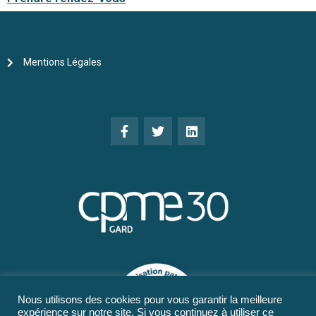
Mentions Légales
Nous utilisons des cookies pour vous garantir la meilleure
expérience sur notre site. Si vous continuez à utiliser ce