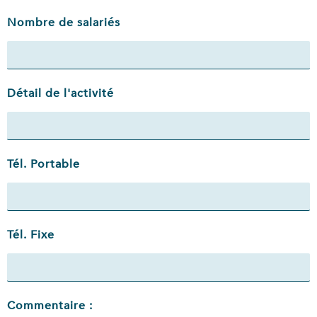
Nombre de salariés
Détail de l'activité
Tél. Portable
Tél. Fixe
Commentaire :