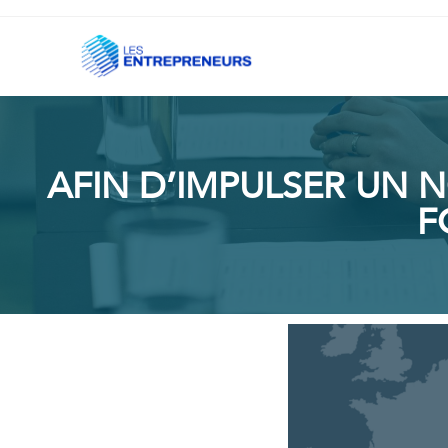
AFIN D’IMPULSER UN 
F