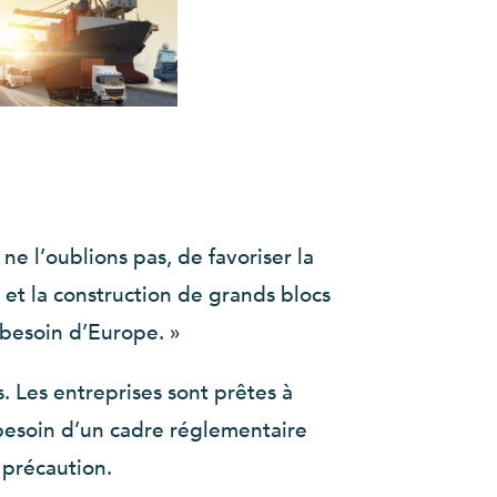
 ne l’oublions pas, de favoriser la
et la construction de grands blocs
 besoin d’Europe. »
. Les entreprises sont prêtes à
 besoin d’un cadre réglementaire
e précaution.