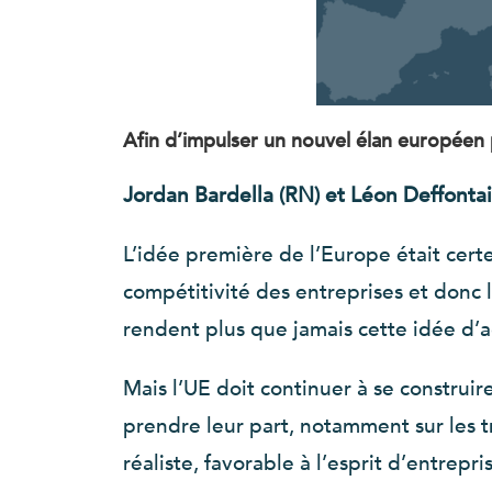
Afin d’impulser un nouvel élan européen
Jordan Bardella (RN) et Léon Deffontai
L’idée première de l’Europe était certes
compétitivité des entreprises et donc 
rendent plus que jamais cette idée d’
Mais l’UE doit continuer à se construir
prendre leur part, notamment sur les t
réaliste, favorable à l’esprit d’entrepr