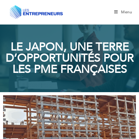
Menu
LE JAPON, UNE TERRE
D’OPPORTUNITÉS POUR
LES PME FRANÇAISES