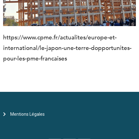
https://www.cpme.fr/actualites/europe-et-
international/le-japon-une-terre-dopportunites-
pour-les-pme-francaises
Mentions Légales