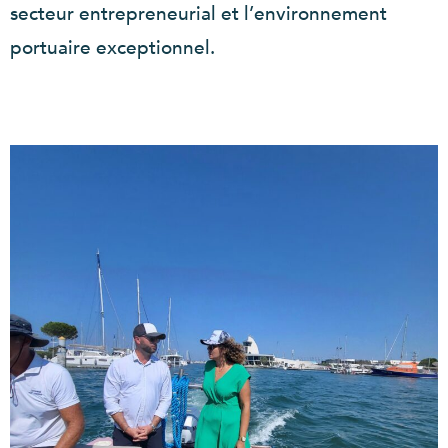
secteur entrepreneurial et l’environnement
portuaire exceptionnel.