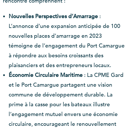
rencontre comprennent :
Nouvelles Perspectives d’Amarrage
:
L’annonce d’une expansion anticipée de 100
nouvelles places d’amarrage en 2023
témoigne de l’engagement du Port Camargue
à répondre aux besoins croissants des
plaisanciers et des entrepreneurs locaux.
Économie Circulaire Maritime
: La CPME Gard
et le Port Camargue partagent une vision
commune de développement durable. La
prime à la casse pour les bateaux illustre
l’engagement mutuel envers une économie
circulaire, encourageant le renouvellement