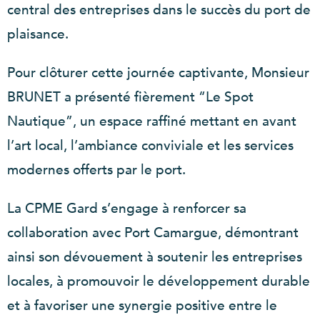
central des entreprises dans le succès du port de
plaisance.
Pour clôturer cette journée captivante, Monsieur
BRUNET a présenté fièrement “Le Spot
Nautique”, un espace raffiné mettant en avant
l’art local, l’ambiance conviviale et les services
modernes offerts par le port.
La CPME Gard s’engage à renforcer sa
collaboration avec Port Camargue, démontrant
ainsi son dévouement à soutenir les entreprises
locales, à promouvoir le développement durable
et à favoriser une synergie positive entre le