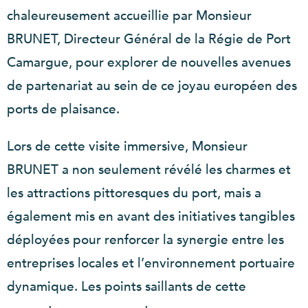
chaleureusement accueillie par Monsieur
BRUNET, Directeur Général de la Régie de Port
Camargue, pour explorer de nouvelles avenues
de partenariat au sein de ce joyau européen des
ports de plaisance.
Lors de cette visite immersive, Monsieur
BRUNET a non seulement révélé les charmes et
les attractions pittoresques du port, mais a
également mis en avant des initiatives tangibles
déployées pour renforcer la synergie entre les
entreprises locales et l’environnement portuaire
dynamique. Les points saillants de cette