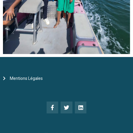
Mentions Légales