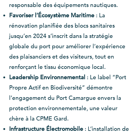
responsable des équipements nautiques.
Favoriser l’Écosystème Maritime
: La
rénovation planifiée des blocs sanitaires
jusqu’en 2024 s’inscrit dans la stratégie
globale du port pour améliorer l’expérience
des plaisanciers et des visiteurs, tout en
renforçant le tissu économique local.
Leadership Environnemental
: Le label “Port
Propre Actif en Biodiversité” démontre
l’engagement du Port Camargue envers la
protection environnementale, une valeur
chère à la CPME Gard.
Infrastructure Électromobile
: L’installation de