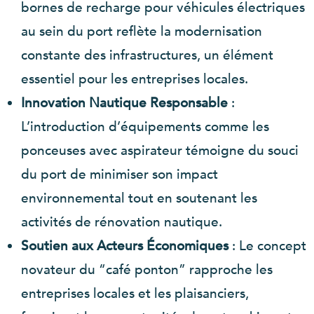
bornes de recharge pour véhicules électriques
au sein du port reflète la modernisation
constante des infrastructures, un élément
essentiel pour les entreprises locales.
Innovation Nautique Responsable
:
L’introduction d’équipements comme les
ponceuses avec aspirateur témoigne du souci
du port de minimiser son impact
environnemental tout en soutenant les
activités de rénovation nautique.
Soutien aux Acteurs Économiques
: Le concept
novateur du “café ponton” rapproche les
entreprises locales et les plaisanciers,