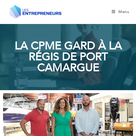
Menu
LA CPME GARD À LA
RÉGIS DE PORT
CAMARGUE