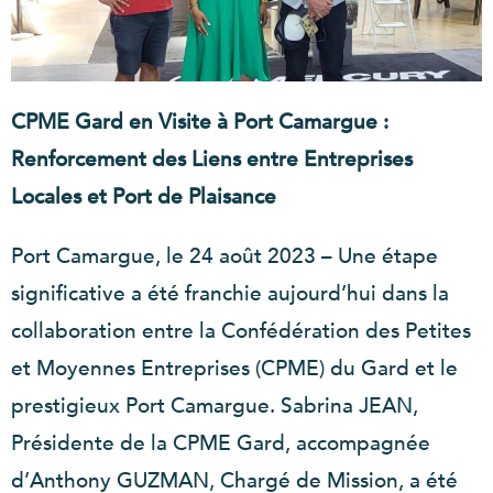
CPME Gard en Visite à Port Camargue :
Renforcement des Liens entre Entreprises
Locales et Port de Plaisance
Port Camargue, le 24 août 2023 – Une étape
significative a été franchie aujourd’hui dans la
collaboration entre la Confédération des Petites
et Moyennes Entreprises (CPME) du Gard et le
prestigieux Port Camargue. Sabrina JEAN,
Présidente de la CPME Gard, accompagnée
d’Anthony GUZMAN, Chargé de Mission, a été