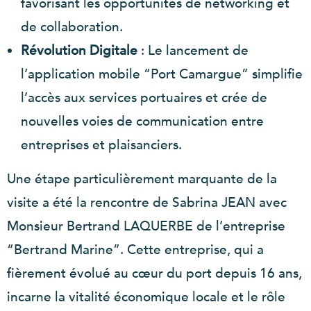
favorisant les opportunités de networking et
de collaboration.
Révolution Digitale
: Le lancement de
l’application mobile “Port Camargue” simplifie
l’accès aux services portuaires et crée de
nouvelles voies de communication entre
entreprises et plaisanciers.
Une étape particulièrement marquante de la
visite a été la rencontre de Sabrina JEAN avec
Monsieur Bertrand LAQUERBE de l’entreprise
“Bertrand Marine”. Cette entreprise, qui a
fièrement évolué au cœur du port depuis 16 ans,
incarne la vitalité économique locale et le rôle