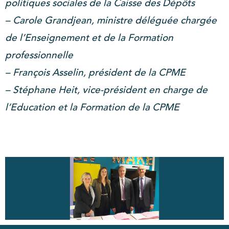
politiques sociales de la Caisse des Dépôts
– Carole Grandjean, ministre déléguée chargée
de l’Enseignement et de la Formation
professionnelle
– François Asselin, président de la CPME
– Stéphane Heit, vice-président en charge de
l’Education et la Formation de la CPME