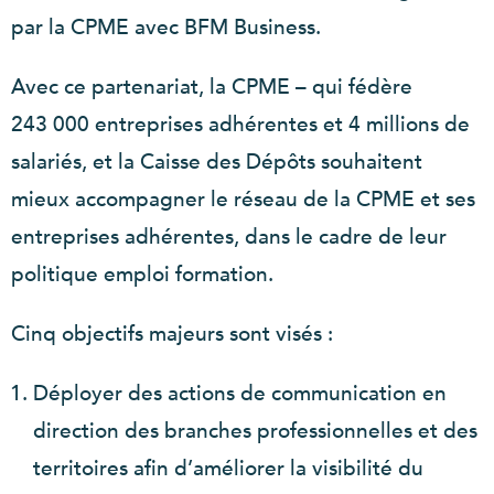
par la CPME avec BFM Business.
Avec ce partenariat, la CPME – qui fédère
243 000 entreprises adhérentes et 4 millions de
salariés, et la Caisse des Dépôts souhaitent
mieux accompagner le réseau de la CPME et ses
entreprises adhérentes, dans le cadre de leur
politique emploi formation.
Cinq objectifs majeurs sont visés :
Déployer des actions de communication en
direction des branches professionnelles et des
territoires afin d’améliorer la visibilité du