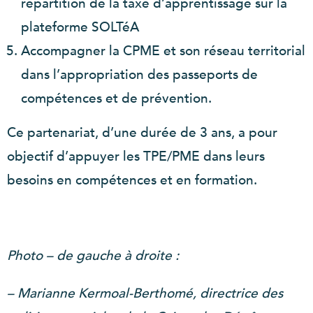
répartition de la taxe d’apprentissage sur la
plateforme SOLTéA
Accompagner la CPME et son réseau territorial
dans l’appropriation des passeports de
compétences et de prévention.
Ce partenariat, d’une durée de 3 ans, a pour
objectif d’appuyer les TPE/PME dans leurs
besoins en compétences et en formation.
Photo – de gauche à droite :
– Marianne Kermoal-Berthomé, directrice des