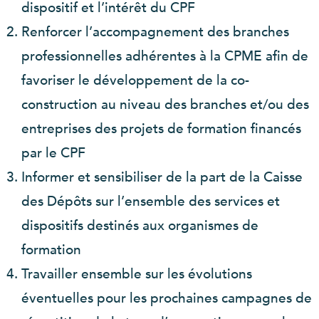
dispositif et l’intérêt du CPF
Renforcer l’accompagnement des branches
professionnelles adhérentes à la CPME afin de
favoriser le développement de la co-
construction au niveau des branches et/ou des
entreprises des projets de formation financés
par le CPF
Informer et sensibiliser de la part de la Caisse
des Dépôts sur l’ensemble des services et
dispositifs destinés aux organismes de
formation
Travailler ensemble sur les évolutions
éventuelles pour les prochaines campagnes de