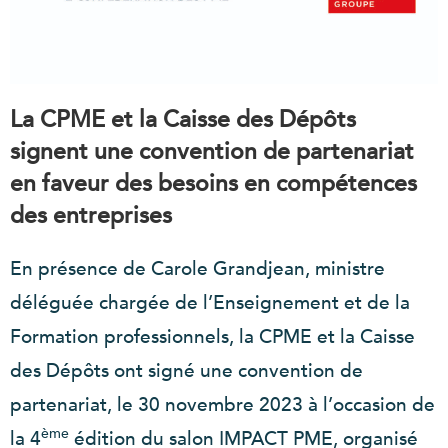
La CPME et la Caisse des Dépôts
signent une convention de partenariat
en faveur des besoins en compétences
des entreprises
En présence de Carole Grandjean, ministre
déléguée chargée de l’Enseignement et de la
Formation professionnels, la CPME et la Caisse
des Dépôts ont signé une convention de
partenariat, le 30 novembre 2023 à l’occasion de
ème
la 4
édition du salon IMPACT PME, organisé