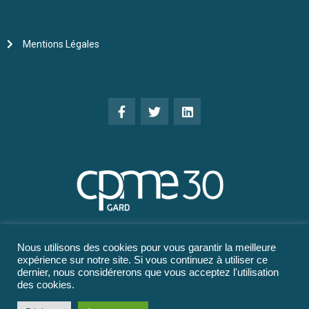
Mentions Légales
Nous utilisons des cookies pour vous garantir la meilleure
expérience sur notre site. Si vous continuez à utiliser ce
dernier, nous considérerons que vous acceptez l'utilisation
des cookies.