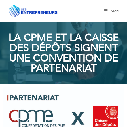
Menu
LA CPME ET LA CAISSE
DES DÉPÔTS SIGNENT
UNE CONVENTION DE
PARTENARIAT