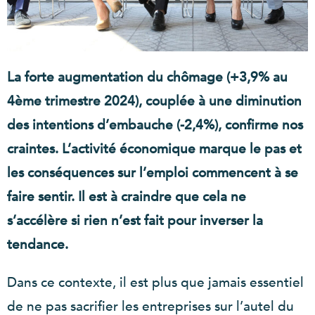
La forte augmentation du chômage (+3,9% au
4ème trimestre 2024), couplée à une diminution
des intentions d’embauche (-2,4%), confirme nos
craintes. L’activité économique marque le pas et
les conséquences sur l’emploi commencent à se
faire sentir. Il est à craindre que cela ne
s’accélère si rien n’est fait pour inverser la
tendance.
Dans ce contexte, il est plus que jamais essentiel
de ne pas sacrifier les entreprises sur l’autel du