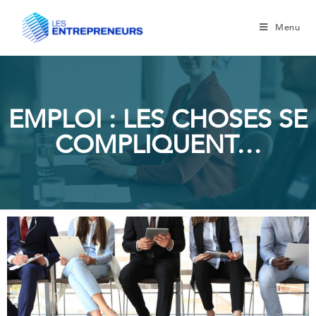
Menu
EMPLOI : LES CHOSES SE
COMPLIQUENT…