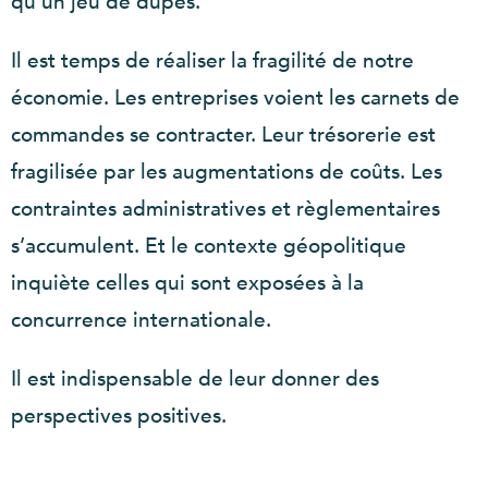
qu’un jeu de dupes.
Il est temps de réaliser la fragilité de notre
économie. Les entreprises voient les carnets de
commandes se contracter. Leur trésorerie est
fragilisée par les augmentations de coûts. Les
contraintes administratives et règlementaires
s’accumulent. Et le contexte géopolitique
inquiète celles qui sont exposées à la
concurrence internationale.
Il est indispensable de leur donner des
perspectives positives.