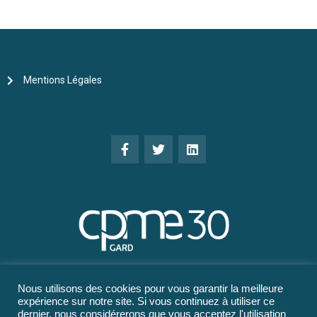
Mentions Légales
Nous utilisons des cookies pour vous garantir la meilleure
expérience sur notre site. Si vous continuez à utiliser ce
dernier, nous considérerons que vous acceptez l'utilisation