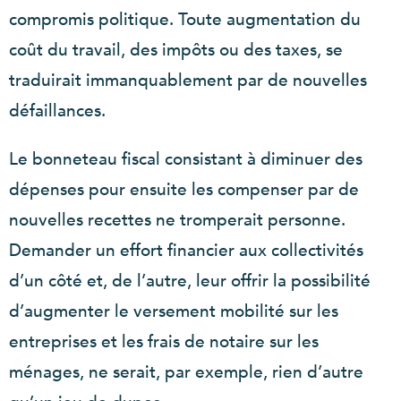
compromis politique. Toute augmentation du
coût du travail, des impôts ou des taxes, se
traduirait immanquablement par de nouvelles
défaillances.
Le bonneteau fiscal consistant à diminuer des
dépenses pour ensuite les compenser par de
nouvelles recettes ne tromperait personne.
Demander un effort financier aux collectivités
d’un côté et, de l’autre, leur offrir la possibilité
d’augmenter le versement mobilité sur les
entreprises et les frais de notaire sur les
ménages, ne serait, par exemple, rien d’autre