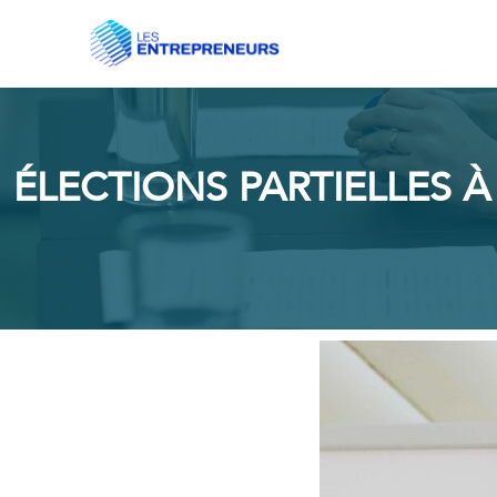
ÉLECTIONS PARTIELLES À