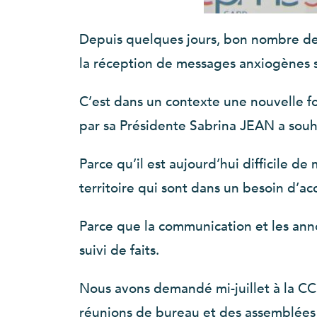
Depuis quelques jours, bon nombre de d
la réception de messages anxiogènes su
C’est dans un contexte une nouvelle fo
par sa Présidente Sabrina JEAN a souhai
Parce qu’il est aujourd’hui difficile d
territoire qui sont dans un besoin d’a
Parce que la communication et les ann
suivi de faits.
Nous avons demandé mi-juillet à la CC
réunions de bureau et des assemblées 