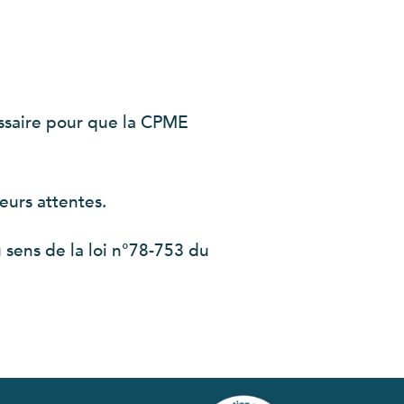
ssaire pour que la CPME
eurs attentes.
 sens de la loi n°78-753 du