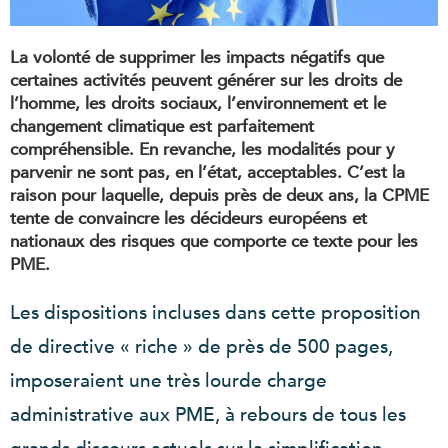
La volonté de supprimer les impacts négatifs que
certaines activités peuvent générer sur les droits de
l’homme, les droits sociaux, l’environnement et le
changement climatique est parfaitement
compréhensible. En revanche, les modalités pour y
parvenir ne sont pas, en l’état, acceptables. C’est la
raison pour laquelle, depuis près de deux ans, la CPME
tente de convaincre les décideurs européens et
nationaux des risques que comporte ce texte pour les
PME.
Les dispositions incluses dans cette proposition
de directive « riche » de près de 500 pages,
imposeraient une très lourde charge
administrative aux PME, à rebours de tous les