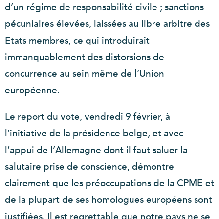
d’un régime de responsabilité civile ; sanctions
pécuniaires élevées, laissées au libre arbitre des
Etats membres, ce qui introduirait
immanquablement des distorsions de
concurrence au sein même de l’Union
européenne.
Le report du vote, vendredi 9 février, à
l’initiative de la présidence belge, et avec
l’appui de l’Allemagne dont il faut saluer la
salutaire prise de conscience, démontre
clairement que les préoccupations de la CPME et
de la plupart de ses homologues européens sont
justifiées. Il est regrettable que notre pays ne se