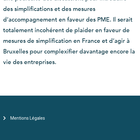
des simplifications et des mesures
d’accompagnement en faveur des PME. Il serait
totalement incohérent de plaider en faveur de
mesures de simplification en France et d’agir à
Bruxelles pour complexifier davantage encore la
vie des entreprises.
Mentions Légales