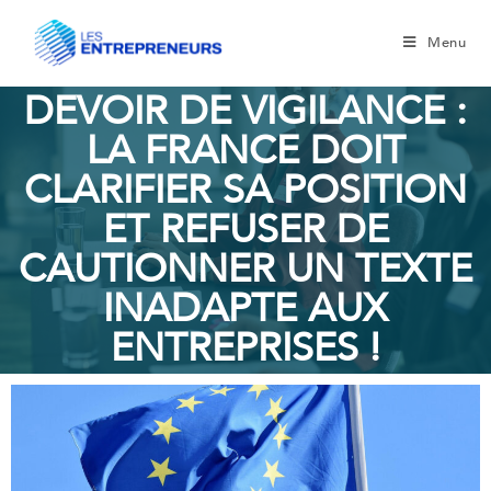
Menu
DEVOIR DE VIGILANCE :
LA FRANCE DOIT
CLARIFIER SA POSITION
ET REFUSER DE
CAUTIONNER UN TEXTE
INADAPTE AUX
ENTREPRISES !