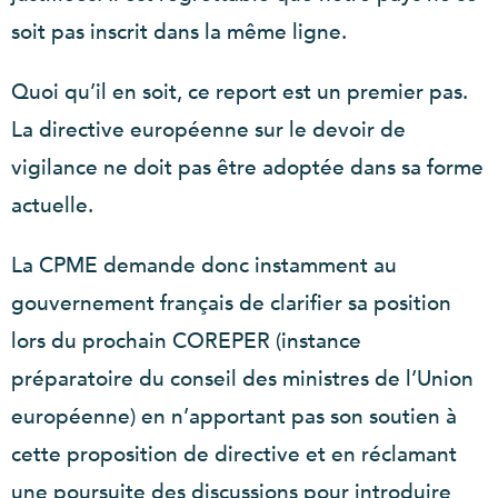
soit pas inscrit dans la même ligne.
Quoi qu’il en soit, ce report est un premier pas.
La directive européenne sur le devoir de
vigilance ne doit pas être adoptée dans sa forme
actuelle.
La CPME demande donc instamment au
gouvernement français de clarifier sa position
lors du prochain COREPER (instance
préparatoire du conseil des ministres de l’Union
européenne) en n’apportant pas son soutien à
cette proposition de directive et en réclamant
une poursuite des discussions pour introduire