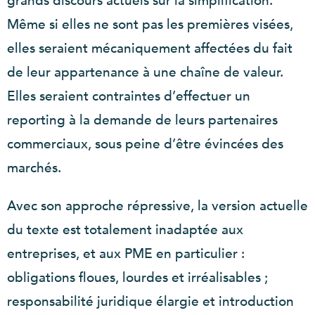
grands discours actuels sur la simplification.
Même si elles ne sont pas les premières visées,
elles seraient mécaniquement affectées du fait
de leur appartenance à une chaîne de valeur.
Elles seraient contraintes d’effectuer un
reporting à la demande de leurs partenaires
commerciaux, sous peine d’être évincées des
marchés.
Avec son approche répressive, la version actuelle
du texte est totalement inadaptée aux
entreprises, et aux PME en particulier :
obligations floues, lourdes et irréalisables ;
responsabilité juridique élargie et introduction