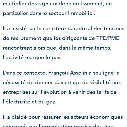
multiplier des signaux de ralentissement, en
particulier dans le secteur immobilier.
Il a insisté sur le caractère paradoxal des tensions
de recrutement que les dirigeants de TPE/PME
rencontrent alors que, dans le même temps,
l’activité marque le pas.
Dans ce contexte, François Asselin a souligné la
nécessité de donner davantage de visibilité aux
entreprises sur l’évolution à venir des tarifs de
l’électricité et du gaz.
Il a plaidé pour rassurer les acteurs économiques
concernés par l’organisation précise des Jeux