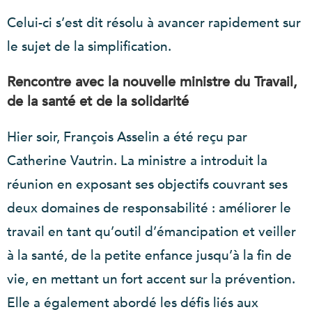
Celui-ci s’est dit résolu à avancer rapidement sur
le sujet de la simplification.
Rencontre avec la nouvelle ministre du Travail,
de la santé et de la solidarité
Hier soir, François Asselin a été reçu par
Catherine Vautrin. La ministre a introduit la
réunion en exposant ses objectifs couvrant ses
deux domaines de responsabilité : améliorer le
travail en tant qu’outil d’émancipation et veiller
à la santé, de la petite enfance jusqu’à la fin de
vie, en mettant un fort accent sur la prévention.
Elle a également abordé les défis liés aux