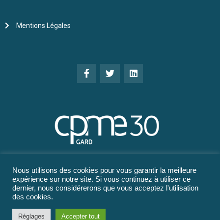
Mentions Légales
Nous utilisons des cookies pour vous garantir la meilleure
expérience sur notre site. Si vous continuez à utiliser ce
dernier, nous considérerons que vous acceptez l'utilisation
des cookies.
Réglages
Accepter tout