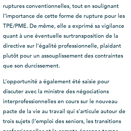
ruptures conventionnelles, tout en soulignant
l’importance de cette forme de rupture pour les
TPE/PME. De même, elle a exprimé sa vigilance
quant à une éventuelle surtransposition de la
directive sur l’égalité professionnelle, plaidant
plutôt pour un assouplissement des contraintes
que son durcissement.
L’opportunité a également été saisie pour
discuter avec la ministre des négociations
interprofessionnelles en cours sur le nouveau
pacte de la vie au travail qui s’articule autour de
trois sujets (l’emploi des seniors, les transitions