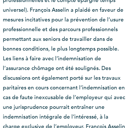
professionnelles et le compte épargne temps
universel). François Asselin a plaidé en faveur de
mesures incitatives pour la prévention de l’usure
professionnelle et des parcours professionnels
permettant aux seniors de travailler dans de
bonnes conditions, le plus longtemps possible.
Les liens à faire avec l’indemnisation de
l’assurance chômage ont été soulignés. Des
discussions ont également porté sur les travaux
paritaires en cours concernant l’indemnisation en
cas de faute inexcusable de l’employeur qui avec
une jurisprudence pourrait entraîner une
indemnisation intégrale de l’intéressé, à la
charge exclusive de l’employeur. François Asselin