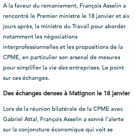
A la faveur du remaniement, François Asselin a
rencontré le Premier ministre le 18 janvier et six
jours après, la ministre du Travail pour aborder
notamment les négociations
interprofessionnelles et les propositions de la
CPME, en particulier son arsenal de mesures
pour simplifier la vie des entreprises. Le point
sur ces échanges.
Des échanges denses à Matignon le 18 janvier
Lors de la réunion bilatérale de la CPME avec
Gabriel Attal, François Asselin a sonné l’alerte
sur la conjoncture économique qui voit se