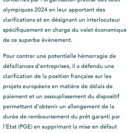
olympiques 2024 en leur apportant des
clarifications et en désignant un interlocuteur
spécifiquement en charge du volet économique
de ce superbe évènement.
Pour contrer une potentielle hémorragie de
défaillances d’entreprises, il a défendu une
clarification de la position française sur les
projets européens en matière de délais de
paiement et un assouplissement du dispositif
permettant d’obtenir un allongement de la
durée de remboursement du prêt garanti par
l’Etat (PGE) en supprimant la mise en défaut