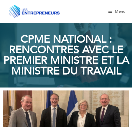
Menu
CPME NATIONAL :
RENCONTRES AVEC LE
PREMIER MINISTRE ET LA
MINISTRE DU TRAVAIL