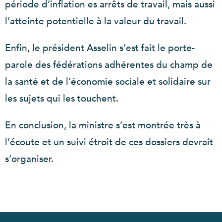
période d’inflation es arrêts de travail, mais aussi
l’atteinte potentielle à la valeur du travail.
Enfin, le président Asselin s’est fait le porte-
parole des fédérations adhérentes du champ de
la santé et de l’économie sociale et solidaire sur
les sujets qui les touchent.
En conclusion, la ministre s’est montrée très à
l’écoute et un suivi étroit de ces dossiers devrait
s’organiser.