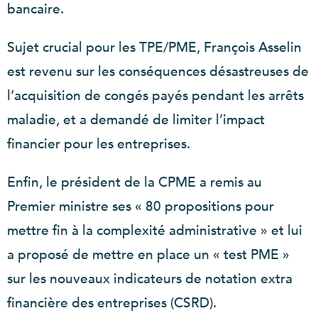
bancaire.
Sujet crucial pour les TPE/PME, François Asselin
est revenu sur les conséquences désastreuses de
l’acquisition de congés payés pendant les arrêts
maladie, et a demandé de limiter l’impact
financier pour les entreprises.
Enfin, le président de la CPME a remis au
Premier ministre ses « 80 propositions pour
mettre fin à la complexité administrative » et lui
a proposé de mettre en place un « test PME »
sur les nouveaux indicateurs de notation extra
financière des entreprises (CSRD).