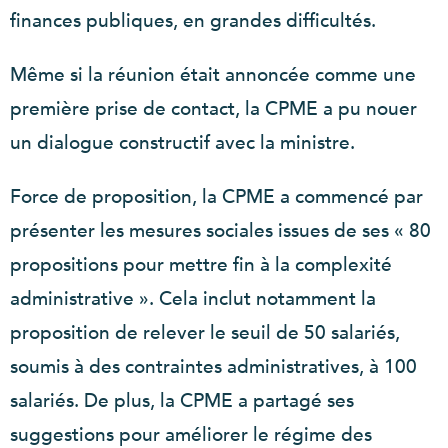
finances publiques, en grandes difficultés.
Même si la réunion était annoncée comme une
première prise de contact, la CPME a pu nouer
un dialogue constructif avec la ministre.
Force de proposition, la CPME a commencé par
présenter les mesures sociales issues de ses « 80
propositions pour mettre fin à la complexité
administrative ». Cela inclut notamment la
proposition de relever le seuil de 50 salariés,
soumis à des contraintes administratives, à 100
salariés. De plus, la CPME a partagé ses
suggestions pour améliorer le régime des