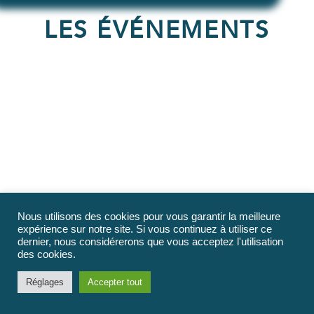
LES ÉVÉNEMENTS
Nous utilisons des cookies pour vous garantir la meilleure
expérience sur notre site. Si vous continuez à utiliser ce
dernier, nous considérerons que vous acceptez l'utilisation
des cookies.
Réglages
Accepter tout