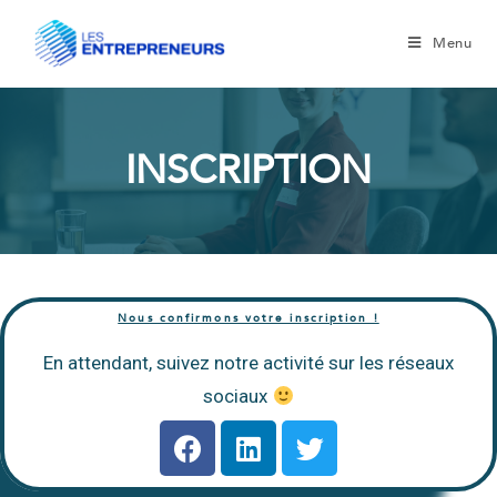
Menu
INSCRIPTION
Nous confirmons votre inscription !
En attendant, suivez notre activité sur les réseaux
sociaux