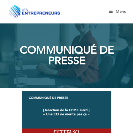
Menu
COMMUNIQUÉ DE
PRESSE