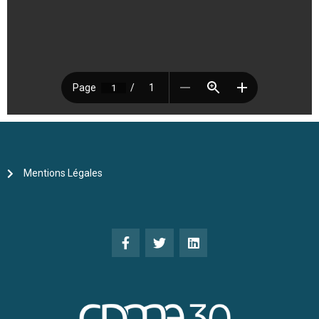
Mentions Légales