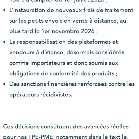
L’instauration de nouveaux frais de traitement
sur les petits envois en vente à distance, au
plus tard le 1er novembre 2026 ;
La responsabilisation des plateformes et
vendeurs à distance, désormais considérés
comme importateurs et donc soumis aux
obligations de conformité des produits ;
Des sanctions financières renforcées contre les
opérateurs récidivistes.
Ces décisions constituent des avancées réelles
pour nos TPE-PME, notamment dans le textile,