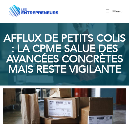
Menu
AFFLUX DE PETITS COLIS
: LA CPME SALUE DES
AVANCÉES CONCRÈTES
MAIS RESTE VIGILANTE