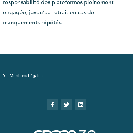
responsabilité des plateformes pleinement
engagée, jusqu’au retrait en cas de
manquements répétés.
Mentions Légales