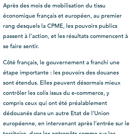
Après des mois de mobilisation du tissu
économique français et européen, au premier
rang desquels la CPME, les pouvoirs publics
passent à l’action, et les résultats commencent à
se faire sentir.
Côté français, le gouvernement a franchi une
étape importante : les pouvoirs des douanes
sont étendus. Elles peuvent désormais mieux
contrôler les colis issus du e-commerce, y
compris ceux qui ont été préalablement
dédouanés dans un autre Etat de l’Union
européenne, en intervenant après l’entrée sur le
territoire, dans les entrepôts comme sur les