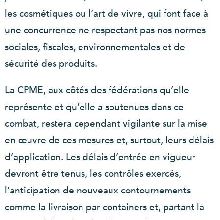
les cosmétiques ou l’art de vivre, qui font face à
une concurrence ne respectant pas nos normes
sociales, fiscales, environnementales et de
sécurité des produits.
La CPME, aux côtés des fédérations qu’elle
représente et qu’elle a soutenues dans ce
combat, restera cependant vigilante sur la mise
en œuvre de ces mesures et, surtout, leurs délais
d’application. Les délais d’entrée en vigueur
devront être tenus, les contrôles exercés,
l’anticipation de nouveaux contournements
comme la livraison par containers et, partant la