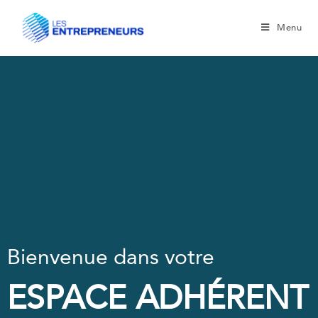
Menu
Bienvenue dans votre
ESPACE ADHÉRENT