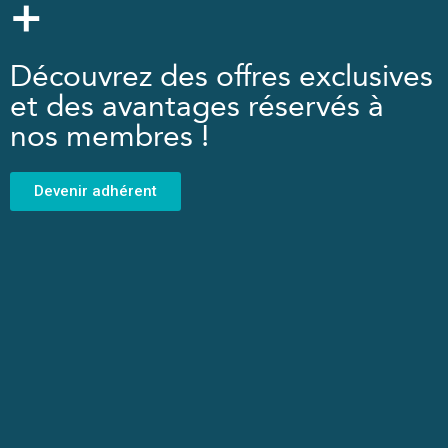
+
Découvrez des offres exclusives
et des avantages réservés à
nos membres !
Devenir adhérent