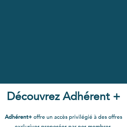
Découvrez Adhérent +
Adhérent+
offre un accès privilégié à des offres
exclusives proposées par nos membres,