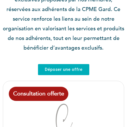
réservées aux adhérents de la CPME Gard. Ce
service renforce les liens au sein de notre
organisation en valorisant les services et produits
de nos adhérents, tout en leur permettant de
bénéficier d’avantages exclusifs.
Déposer une offre
Consultation offerte