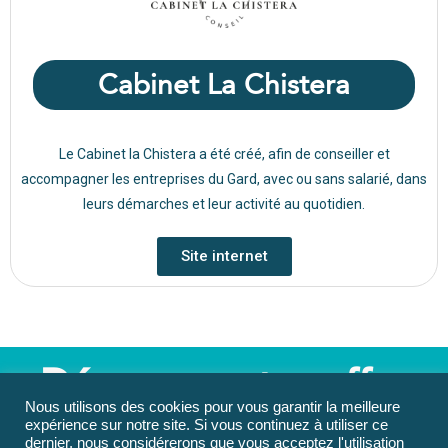
Cabinet La Chistera
Le Cabinet la Chistera a été créé, afin de conseiller et
accompagner les entreprises du Gard, avec ou sans salarié, dans
leurs démarches et leur activité au quotidien.
Site internet
Déposez votre offre
Nous utilisons des cookies pour vous garantir la meilleure
expérience sur notre site. Si vous continuez à utiliser ce
dernier, nous considérerons que vous acceptez l'utilisation