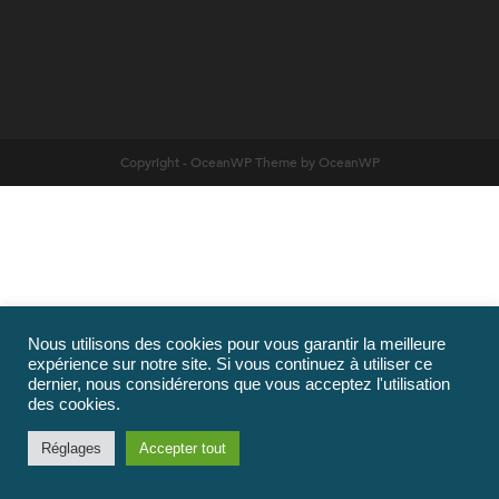
Copyright - OceanWP Theme by OceanWP
Nous utilisons des cookies pour vous garantir la meilleure
expérience sur notre site. Si vous continuez à utiliser ce
dernier, nous considérerons que vous acceptez l'utilisation
des cookies.
Réglages
Accepter tout