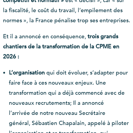
compétitif et normatif »
est « décisif », car « sur
la fiscalité, le coût du travail, l’empilement des
normes », la France pénalise trop ses entreprises.
Et il a annoncé en conséquence,
trois grands
chantiers de la transformation de la CPME en
2026 :
L’organisation
qui doit évoluer, s’adapter pour
faire face à ces nouveaux enjeux. Une
transformation qui a déjà commencé avec de
nouveaux recrutements; Il a annoncé
l’arrivée de notre nouveau Secrétaire
général, Sébastien Chapalain, appelé à piloter