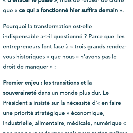
«
d’effacer le passé »
, mais de refuser de croire
que «
ce qui a fonctionné hier suffira demain
».
Pourquoi la transformation est-elle
indispensable a-t-il questionné ? Parce que les
entrepreneurs font face à « trois grands rendez-
vous historiques » que nous « n’avons pas le
droit de manquer » :
Premier enjeu : les transitions et la
souveraineté
dans un monde plus dur. Le
Président a insisté sur la nécessité d’« en faire
une priorité stratégique » économique,
industrielle, alimentaire, médicale, numérique «