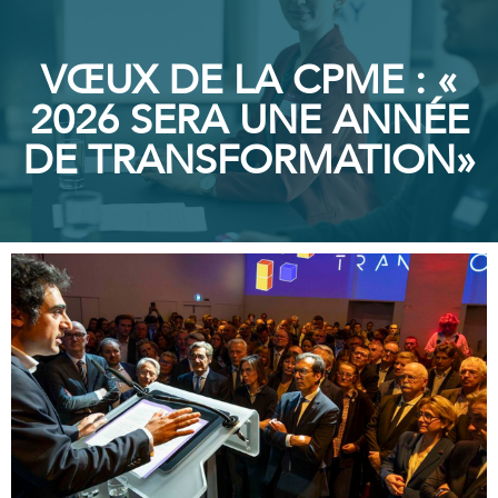
VŒUX DE LA CPME : «
2026 SERA UNE ANNÉE
DE TRANSFORMATION»