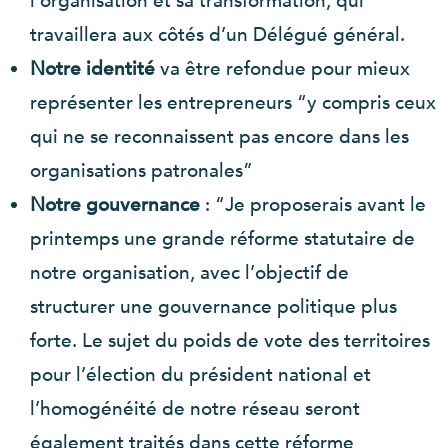
l’organisation et sa transformation, qui
travaillera aux côtés d’un Délégué général.
Notre identité
va être refondue pour mieux
représenter les entrepreneurs “y compris ceux
qui ne se reconnaissent pas encore dans les
organisations patronales”
Notre gouvernance
: “Je proposerais avant le
printemps une grande réforme statutaire de
notre organisation, avec l’objectif de
structurer une gouvernance politique plus
forte. Le sujet du poids de vote des territoires
pour l’élection du président national et
l’homogénéité de notre réseau seront
également traités dans cette réforme