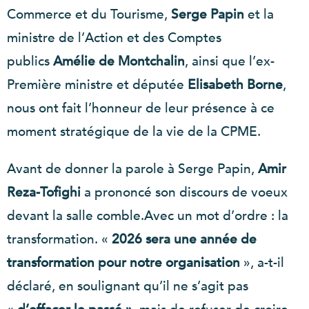
Commerce et du Tourisme,
Serge Papin
et la
ministre de l’Action et des Comptes
publics
Amélie de Montchalin
, ainsi que l’ex-
Première ministre et députée
Elisabeth Borne
,
nous ont fait l’honneur de leur présence à ce
moment stratégique de la vie de la CPME.
Avant de donner la parole à Serge Papin,
Amir
Reza-Tofighi
a prononcé son discours de voeux
devant la salle comble.Avec un mot d’ordre : la
transformation. «
2026 sera une année de
transformation pour notre organisation
», a-t-il
déclaré, en soulignant qu’il ne s’agit pas