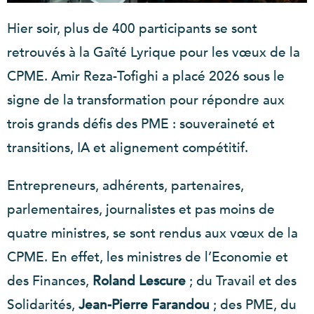
Hier soir, plus de 400 participants se sont
retrouvés à la Gaîté Lyrique pour les vœux de la
CPME. Amir Reza-Tofighi a placé 2026 sous le
signe de la transformation pour répondre aux
trois grands défis des PME : souveraineté et
transitions, IA et alignement compétitif.
Entrepreneurs, adhérents, partenaires,
parlementaires, journalistes et pas moins de
quatre ministres, se sont rendus aux vœux de la
CPME. En effet, les ministres de l’Economie et
des Finances,
Roland Lescure
; du Travail et des
Solidarités,
Jean-Pierre
Farandou
; des PME, du