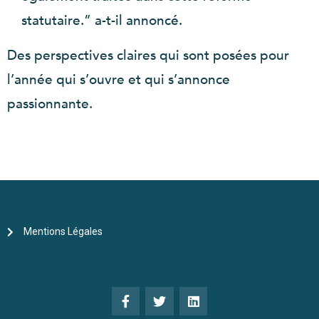
statutaire.” a-t-il annoncé.
Des perspectives claires qui sont posées pour
l’année qui s’ouvre et qui s’annonce
passionnante.
Mentions Légales