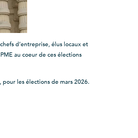
chefs d’entreprise, élus locaux et
 PME au coeur de ces élections
, pour les élections de mars 2026.