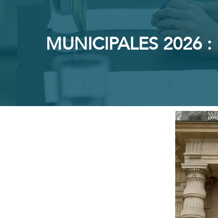
MUNICIPALES 2026 