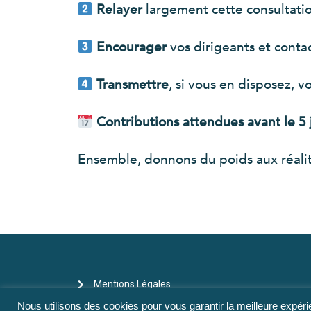
Relayer
largement cette consultati
Encourager
vos dirigeants et conta
Transmettre
, si vous en disposez, v
Contributions attendues avant le 5 
Ensemble, donnons du poids aux réalit
Mentions Légales
Nous utilisons des cookies pour vous garantir la meilleure expérie