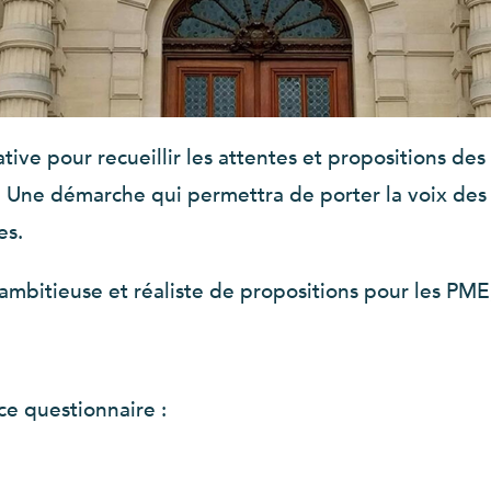
ve pour recueillir les attentes et propositions des 
 Une démarche qui permettra de porter la voix des
es.
 ambitieuse et réaliste de propositions pour les PME
ce questionnaire :