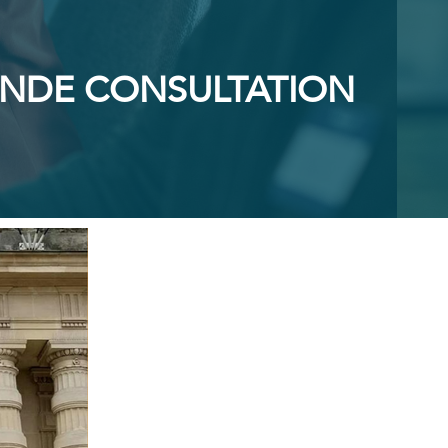
RANDE CONSULTATION