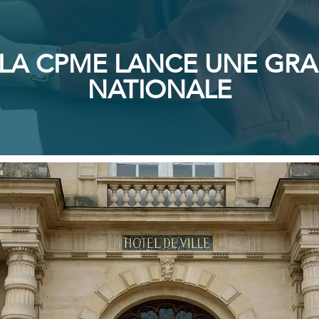
: LA CPME LANCE UNE G
NATIONALE