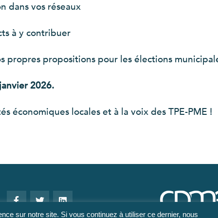
on dans vos réseaux
cts à y contribuer
os propres propositions pour les élections municipal
janvier 2026.
és économiques locales et à la voix des TPE-PME !
nce sur notre site. Si vous continuez à utiliser ce dernier, nous