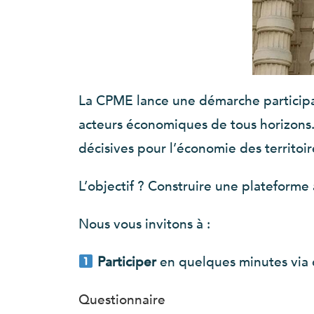
La CPME lance une démarche participati
acteurs économiques de tous horizons.
décisives pour l’économie des territoir
L’objectif ? Construire une plateforme
Nous vous invitons à :
Participer
en quelques minutes via 
Questionnaire