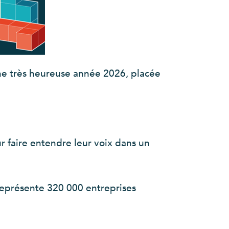
ne très heureuse année 2026, placée
r faire entendre leur voix dans un
représente 320 000 entreprises