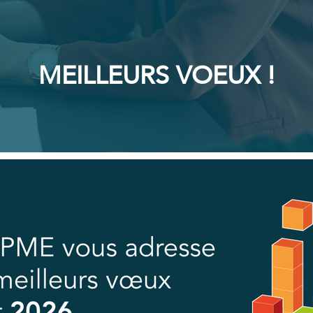
MEILLEURS VOEUX !