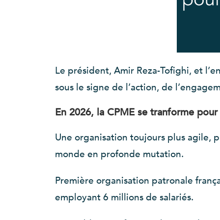
Le président, Amir Reza-Tofighi, et l
sous le signe de l’action, de l’engageme
En 2026, la CPME se tranforme pour 
Une organisation toujours plus agile, 
monde en profonde mutation.
Première organisation patronale franç
employant 6 millions de salariés.