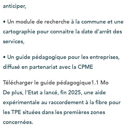
anticiper,
•
Un module de recherche
à la commune et une
cartographie pour connaitre la date d’arrêt des
services,
• Un guide pédagogique pour les entreprises,
diffusé en partenariat avec la CPME
Télécharger le guide pédagogique
1.1 Mo
De plus, l’Etat a lancé, fin 2025, une aide
expérimentale au raccordement à la fibre pour
les TPE situées dans les premières zones
concernées.