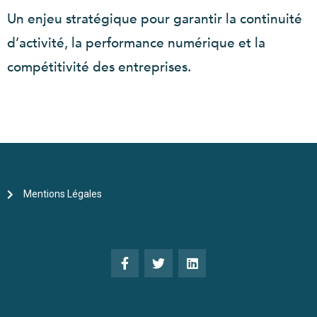
Un enjeu stratégique pour garantir la continuité
d’activité, la performance numérique et la
compétitivité des entreprises.
Mentions Légales