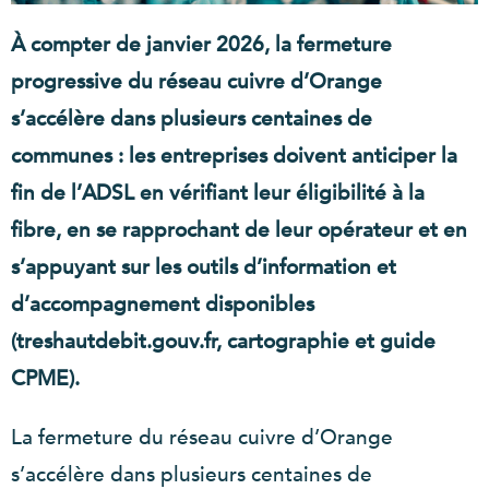
À compter de janvier 2026, la fermeture
progressive du réseau cuivre d’Orange
s’accélère dans plusieurs centaines de
communes : les entreprises doivent anticiper la
fin de l’ADSL en vérifiant leur éligibilité à la
fibre, en se rapprochant de leur opérateur et en
s’appuyant sur les outils d’information et
d’accompagnement disponibles
(treshautdebit.gouv.fr, cartographie et guide
CPME).
La fermeture du réseau cuivre d’Orange
s’accélère dans plusieurs centaines de