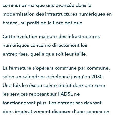
communes marque une avancée dans la
modernisation des infrastructures numériques en
France, au profit de la fibre optique.
Cette évolution majeure des infrastructures
numériques concerne directement les
entreprises, quelle que soit leur taille.
La fermeture s’opérera commune par commune,
selon un calendrier échelonné jusqu’en 2030.
Une fois le réseau cuivre éteint dans une zone,
les services reposant sur l’ADSL ne
fonctionneront plus. Les entreprises devront
donc impérativement disposer d’une connexion