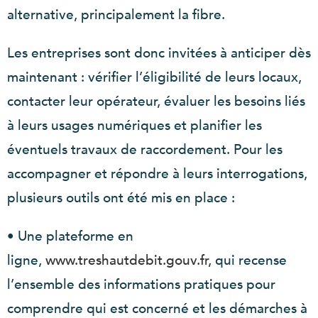
alternative, principalement la fibre.
Les entreprises sont donc invitées à anticiper dès
maintenant : vérifier l’éligibilité de leurs locaux,
contacter leur opérateur, évaluer les besoins liés
à leurs usages numériques et planifier les
éventuels travaux de raccordement. Pour les
accompagner et répondre à leurs interrogations,
plusieurs outils ont été mis en place :
• Une plateforme en
ligne,
www.treshautdebit.gouv.fr
, qui recense
l’ensemble des informations pratiques pour
comprendre qui est concerné et les démarches à