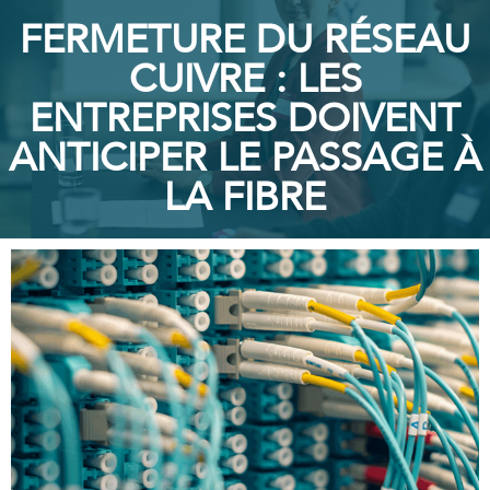
FERMETURE DU RÉSEAU
CUIVRE : LES
ENTREPRISES DOIVENT
ANTICIPER LE PASSAGE À
LA FIBRE