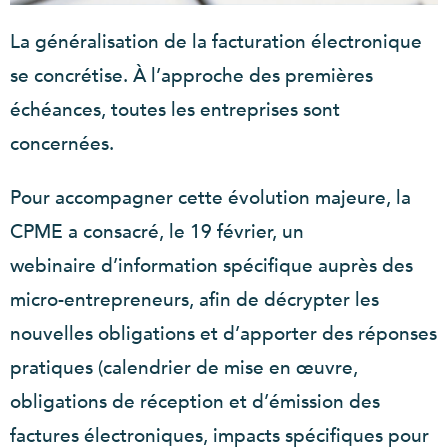
La généralisation de la facturation électronique
se concrétise. À l’approche des premières
échéances, toutes les entreprises sont
concernées.
Pour accompagner cette évolution majeure, la
CPME a consacré, le 19 février, un
webinaire d’information spécifique auprès des
micro-entrepreneurs, afin de décrypter les
nouvelles obligations et d’apporter des réponses
pratiques (calendrier de mise en œuvre,
obligations de réception et d’émission des
factures électroniques, impacts spécifiques pour