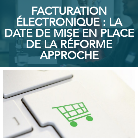
FACTURATION
ÉLECTRONIQUE : LA
DATE DE MISE EN PLACE
DE LA RÉFORME
APPROCHE