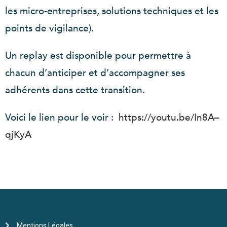
les micro-entreprises, solutions techniques et les
points de vigilance).
Un replay est disponible pour permettre à
chacun d’anticiper et d’accompagner ses
adhérents dans cette transition.
Voici le lien pour le voir :
https://youtu.be/In8A–
qjKyA
Mentions Légales