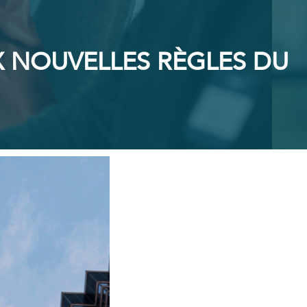
UX NOUVELLES RÈGLES DU