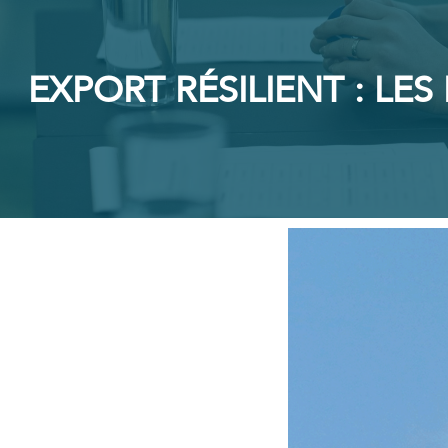
EXPORT RÉSILIENT : LE