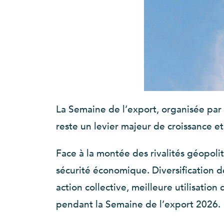
La Semaine de l’export, organisée par 
reste un levier majeur de croissance et
Face à la montée des rivalités géopoli
sécurité économique. Diversification d
action collective, meilleure utilisatio
pendant la Semaine de l’export 2026.