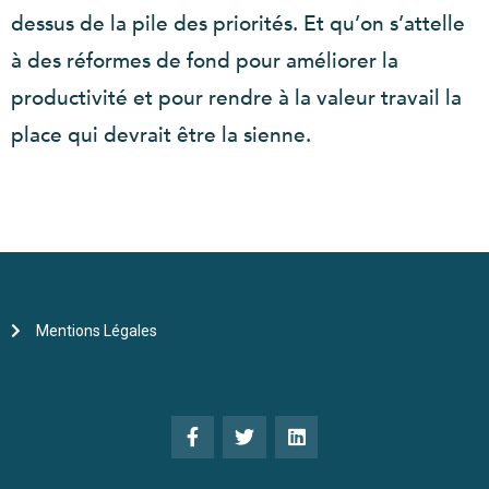
dessus de la pile des priorités. Et qu’on s’attelle
à des réformes de fond pour améliorer la
productivité et pour rendre à la valeur travail la
place qui devrait être la sienne.
Mentions Légales