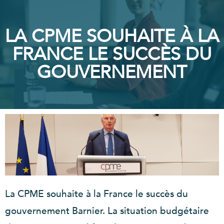
LA CPME SOUHAITE À LA
FRANCE LE SUCCÈS DU
GOUVERNEMENT
La CPME souhaite à la France le succès du
gouvernement Barnier. La situation budgétaire