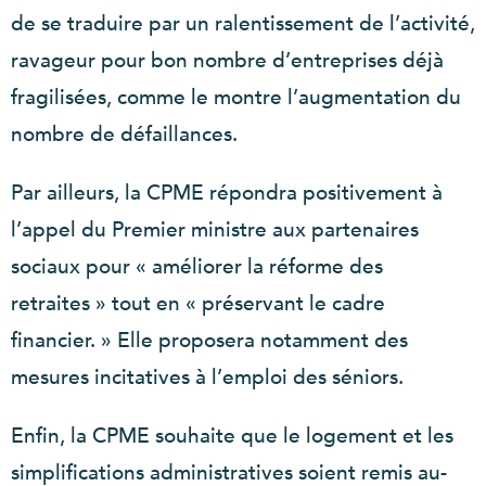
de se traduire par un ralentissement de l’activité,
ravageur pour bon nombre d’entreprises déjà
fragilisées, comme le montre l’augmentation du
nombre de défaillances.
Par ailleurs, la CPME répondra positivement à
l’appel du Premier ministre aux partenaires
sociaux pour « améliorer la réforme des
retraites » tout en « préservant le cadre
financier. » Elle proposera notamment des
mesures incitatives à l’emploi des séniors.
Enfin, la CPME souhaite que le logement et les
simplifications administratives soient remis au-