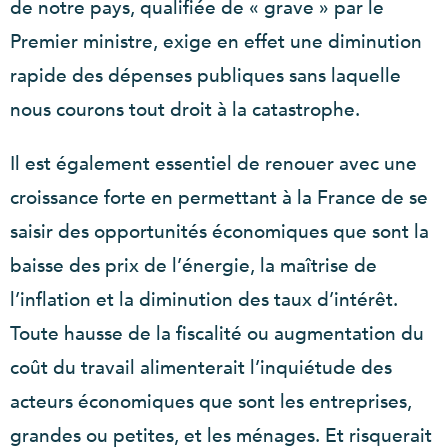
de notre pays, qualifiée de « grave » par le
Premier ministre, exige en effet une diminution
rapide des dépenses publiques sans laquelle
nous courons tout droit à la catastrophe.
Il est également essentiel de renouer avec une
croissance forte en permettant à la France de se
saisir des opportunités économiques que sont la
baisse des prix de l’énergie, la maîtrise de
l’inflation et la diminution des taux d’intérêt.
Toute hausse de la fiscalité ou augmentation du
coût du travail alimenterait l’inquiétude des
acteurs économiques que sont les entreprises,
grandes ou petites, et les ménages. Et risquerait