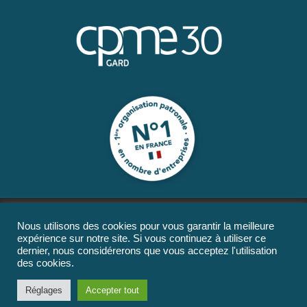
Nous utilisons des cookies pour vous garantir la meilleure
expérience sur notre site. Si vous continuez à utiliser ce
dernier, nous considérerons que vous acceptez l'utilisation
des cookies.
Réglages
Accepter tout