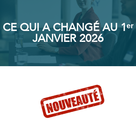
CE QUI A CHANGÉ AU 1ᵉʳ
JANVIER 2026