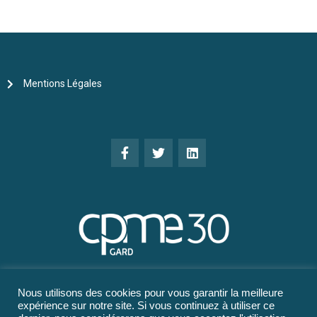
Mentions Légales
Nous utilisons des cookies pour vous garantir la meilleure
expérience sur notre site. Si vous continuez à utiliser ce