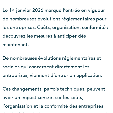
Le 1ᵉʳ janvier 2026 marque l’entrée en vigueur
de nombreuses évolutions réglementaires pour
les entreprises. Coûts, organisation, conformité :
découvrez les mesures à anticiper dès
maintenant.
De nombreuses évolutions réglementaires et
sociales qui concernent directement les
entreprises, viennent d’entrer en application.
Ces changements, parfois techniques, peuvent
avoir un impact concret sur les coûts,
l’organisation et la conformité des entreprises