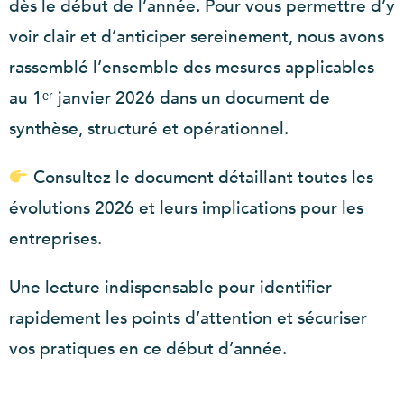
dès le début de l’année. Pour vous permettre d’y
voir clair et d’anticiper sereinement, nous avons
rassemblé l’ensemble des mesures applicables
au 1ᵉʳ janvier 2026 dans un document de
synthèse, structuré et opérationnel.
Consultez le document détaillant toutes les
évolutions 2026 et leurs implications pour les
entreprises.
Une lecture indispensable pour identifier
rapidement les points d’attention et sécuriser
vos pratiques en ce début d’année.