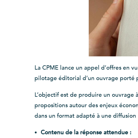
La CPME lance un appel d’offres en vue
pilotage éditorial d’un ouvrage port
L’objectif est de produire un ouvrage à
propositions autour des enjeux économiqu
dans un format adapté à une diffusion 
Contenu de la réponse attendue :