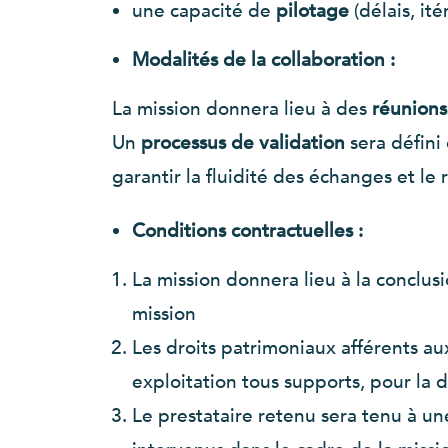
une capacité de
pilotage
(délais, ité
Modalités de la collaboration :
La mission donnera lieu à des
réunions
Un
processus de validation
sera défini 
garantir la fluidité des échanges et le 
Conditions contractuelles :
La mission donnera lieu à la conclusi
mission
Les droits patrimoniaux afférents a
exploitation tous supports, pour la 
Le prestataire retenu sera tenu à un