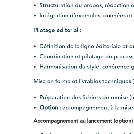
Structuration du propos, rédaction et
Intégration d’exemples, données et 
Pilotage éditorial :
Définition de la ligne éditoriale et d
Coordination et pilotage du processus
Harmonisation du style, cohérence glob
Mise en forme et livrables techniques (
Préparation des fichiers de remise (
Option
: accompagnement à la mise e
Accompagnement au lancement (option) 