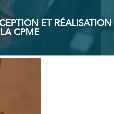
NCEPTION ET RÉALISATION
 LA CPME