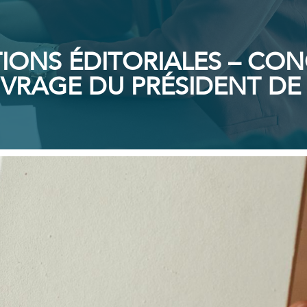
TIONS ÉDITORIALES – CO
VRAGE DU PRÉSIDENT DE