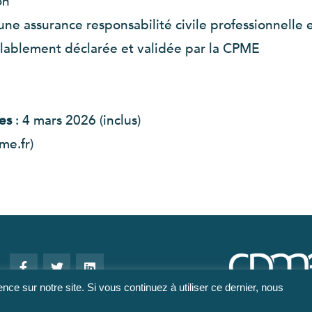
on
’une assurance responsabilité civile professionnelle 
alablement déclarée et validée par la CPME
ses
: 4 mars 2026 (inclus)
me.fr)
nce sur notre site. Si vous continuez à utiliser ce dernier, nous