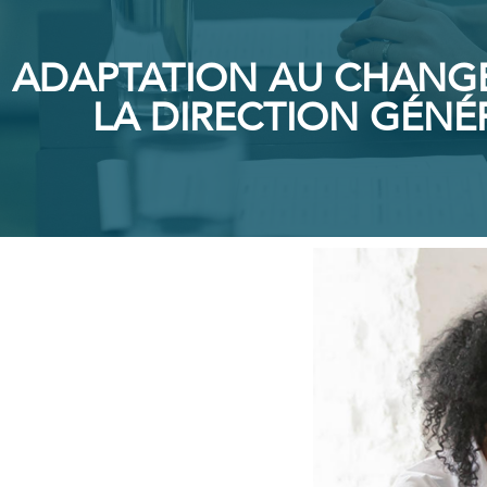
ADAPTATION AU CHANGEM
LA DIRECTION GÉNÉR