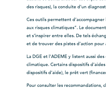
des risques), la conduite d’un diagnosti
Ces outils permettent d’accompagner le 
aux risques climatiques”. Le document
et s’inspirer entre elles. De tels écha
et de trouver des pistes d’action pour
La DGE et l’ADEME y listent aussi des 
climatique. Certains dispositifs d’aid
dispositifs d’aide), le prêt vert (financ
Pour consulter les recommandations, 