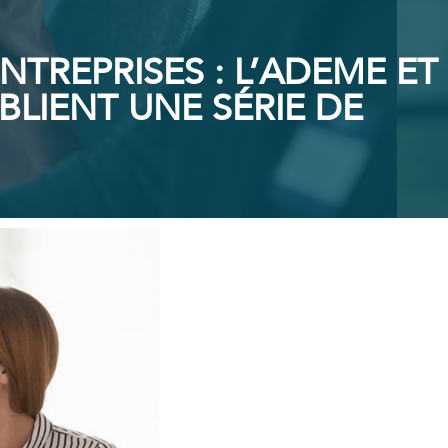
TREPRISES : L’ADEME ET
BLIENT UNE SÉRIE DE