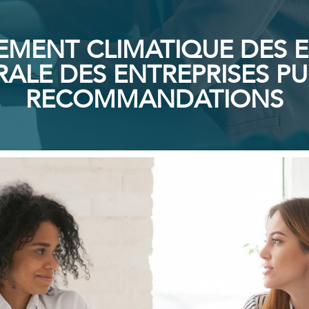
ENT CLIMATIQUE DES EN
ALE DES ENTREPRISES PU
RECOMMANDATIONS